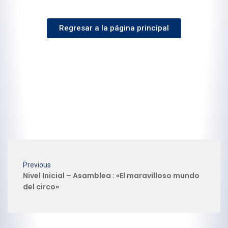
Regresar a la página principal
Previous
Nivel Inicial – Asamblea : «El maravilloso mundo
del circo»