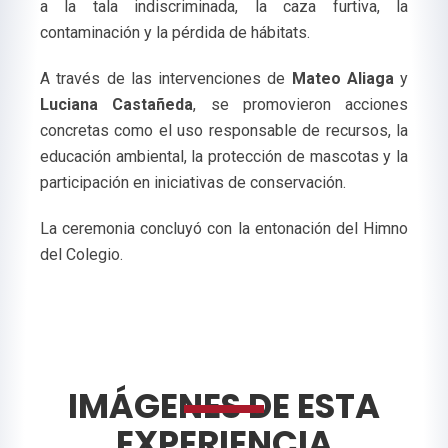
a la tala indiscriminada, la caza furtiva, la
contaminación y la pérdida de hábitats.
A través de las intervenciones de
Mateo Aliaga
y
Luciana Castañeda
, se promovieron acciones
concretas como el uso responsable de recursos, la
educación ambiental, la protección de mascotas y la
participación en iniciativas de conservación.
La ceremonia concluyó con la entonación del Himno
del Colegio.
IMÁGENES DE ESTA
EXPERIENCIA