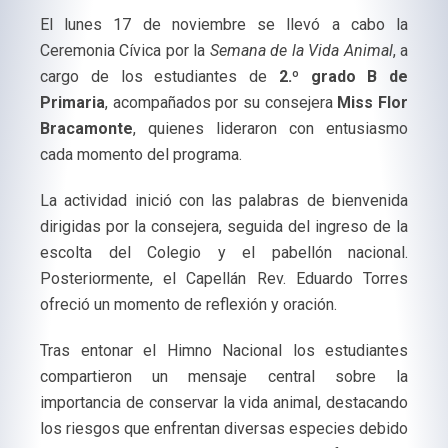
El lunes 17 de noviembre se llevó a cabo la
Ceremonia Cívica por la
Semana de la Vida Animal
, a
cargo de los estudiantes de
2.º grado B de
Primaria
, acompañados por su consejera
Miss Flor
Bracamonte
, quienes lideraron con entusiasmo
cada momento del programa.
La actividad inició con las palabras de bienvenida
dirigidas por la consejera, seguida del ingreso de la
escolta del Colegio y el pabellón nacional.
Posteriormente, el Capellán Rev. Eduardo Torres
ofreció un momento de reflexión y oración.
Tras entonar el Himno Nacional los estudiantes
compartieron un mensaje central sobre la
importancia de conservar la vida animal, destacando
los riesgos que enfrentan diversas especies debido