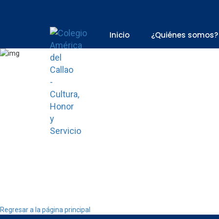
Inicio
¿Quiénes somos?
Camb
Regresar a la página principal