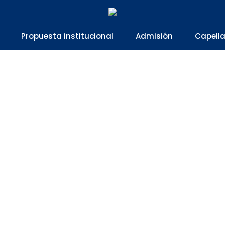
Propuesta institucional
Admisión
Capell