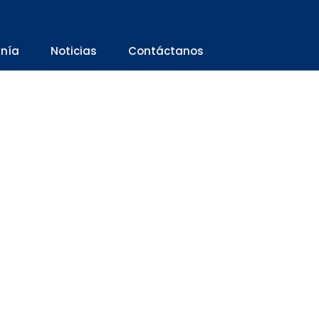
anía
Noticias
Contáctanos