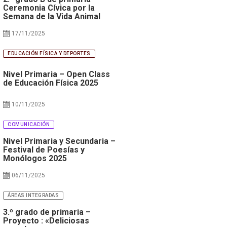
Ceremonia Cívica por la
Semana de la Vida Animal
17/11/2025
EDUCACIÓN FÍSICA Y DEPORTES
Nivel Primaria – Open Class
de Educación Física 2025
10/11/2025
COMUNICACIÓN
Nivel Primaria y Secundaria –
Festival de Poesías y
Monólogos 2025
06/11/2025
ÁREAS INTEGRADAS
3.º grado de primaria –
Proyecto : «Deliciosas