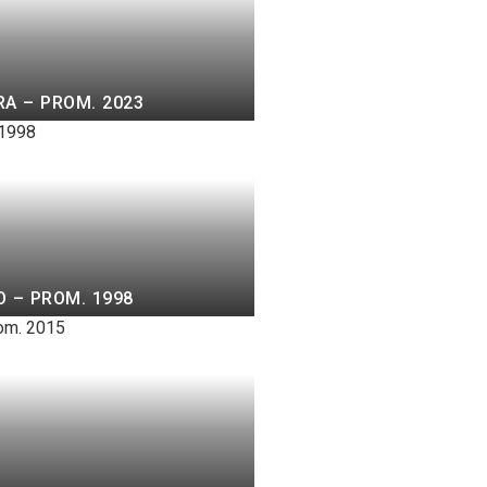
A – PROM. 2023
 – PROM. 1998