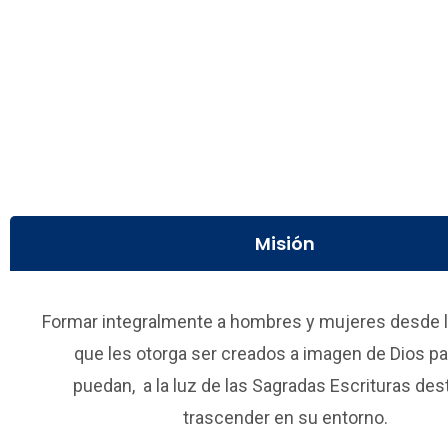
Misión
Formar integralmente a hombres y mujeres desde l
que les otorga ser creados a imagen de Dios pa
puedan, a la luz de las Sagradas Escrituras des
trascender en su entorno.