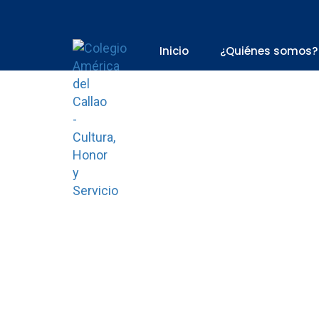
Inicio
¿Quiénes somos?