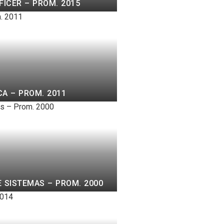
FICER – PROM. 2015
A – PROM. 2011
 SISTEMAS – PROM. 2000