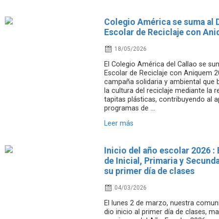
Colegio América se suma al 
Escolar de Reciclaje con An
18/05/2026
El Colegio América del Callao se su
Escolar de Reciclaje con Aniquem 2
campaña solidaria y ambiental que
la cultura del reciclaje mediante la 
tapitas plásticas, contribuyendo al 
programas de ...
Leer más
Inicio del año escolar 2026 :
de Inicial, Primaria y Secunda
su primer día de clases
04/03/2026
El lunes 2 de marzo, nuestra comun
dio inicio al primer día de clases, m