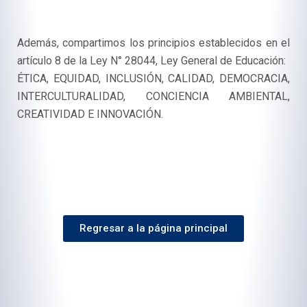
Además, compartimos los principios establecidos en el
artículo 8 de la Ley N° 28044, Ley General de Educación:
ÉTICA, EQUIDAD, INCLUSIÓN, CALIDAD, DEMOCRACIA,
INTERCULTURALIDAD, CONCIENCIA AMBIENTAL,
CREATIVIDAD E INNOVACIÓN.
Regresar a la página principal