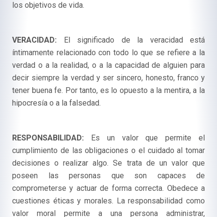
los objetivos de vida.
VERACIDAD:
El significado de la veracidad está
íntimamente relacionado con todo lo que se refiere a la
verdad o a la realidad, o a la capacidad de alguien para
decir siempre la verdad y ser sincero, honesto, franco y
tener buena fe. Por tanto, es lo opuesto a la mentira, a la
hipocresía o a la falsedad.
RESPONSABILIDAD:
Es un valor que permite el
cumplimiento de las obligaciones o el cuidado al tomar
decisiones o realizar algo. Se trata de un valor que
poseen las personas que son capaces de
comprometerse y actuar de forma correcta. Obedece a
cuestiones éticas y morales. La responsabilidad como
valor moral permite a una persona administrar,