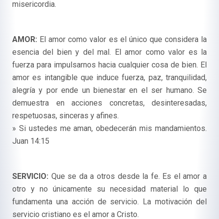
misericordia.
AMOR:
El amor como valor es el único que considera la
esencia del bien y del mal. El amor como valor es la
fuerza para impulsarnos hacia cualquier cosa de bien. El
amor es intangible que induce fuerza, paz, tranquilidad,
alegría y por ende un bienestar en el ser humano. Se
demuestra en acciones concretas, desinteresadas,
respetuosas, sinceras y afines.
» Si ustedes me aman, obedecerán mis mandamientos.
Juan 14:15
SERVICIO:
Que se da a otros desde la fe. Es el amor a
otro y no únicamente su necesidad material lo que
fundamenta una acción de servicio. La motivación del
servicio cristiano es el amor a Cristo.