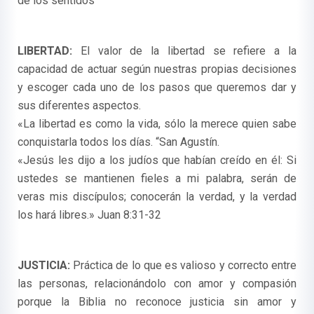
de los sentidos”
LIBERTAD:
El valor de la libertad se refiere a la
capacidad de actuar según nuestras propias decisiones
y escoger cada uno de los pasos que queremos dar y
sus diferentes aspectos.
«La libertad es como la vida, sólo la merece quien sabe
conquistarla todos los días. “San Agustín.
«Jesús les dijo a los judíos que habían creído en él: Si
ustedes se mantienen fieles a mi palabra, serán de
veras mis discípulos; conocerán la verdad, y la verdad
los hará libres.» Juan 8:31-32
JUSTICIA:
Práctica de lo que es valioso y correcto entre
las personas, relacionándolo con amor y compasión
porque la Biblia no reconoce justicia sin amor y