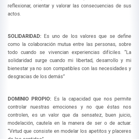
reflexionar, orientar y valorar las consecuencias de sus
actos.
SOLIDARIDAD:
Es uno de los valores que se define
como la colaboración mutua entre las personas, sobre
todo cuando se vivencian experiencias difíciles. “La
solidaridad surge cuando mi libertad, desarrollo y mi
bienestar ya no son compatibles con las necesidades y
desgracias de los demás”
DOMINIO PROPIO:
Es la capacidad que nos permite
controlar nuestras emociones y no que éstas nos
controlen, es un valor que da sensatez, buen juicio,
modelación, cautela en la manera de ser o de actuar.
“Virtud que consiste en modelar los apetitos y placeres