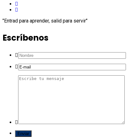
"Entrad para aprender, salid para servir"
Escríbenos