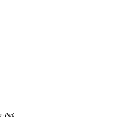
a - Perú