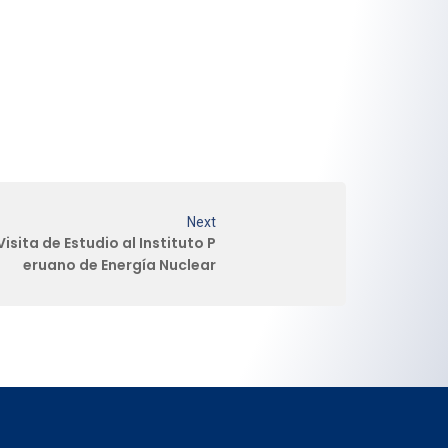
Next
isita de Estudio al Instituto P
eruano de Energía Nuclear