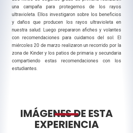
una campaña para protegernos de los rayos
ultravioleta. Ellos investigaron sobre los beneficios
y daños que producen los rayos ultravioleta en
nuestra salud. Luego prepararon afiches y volantes
con recomendaciones para cuidarnos del sol. El
miércoles 20 de marzo realizaron un recorrido por la
zona de Kinder y los patios de primaria y secundaria
compartiendo estas recomendaciones con los
estudiantes.
IMÁGENES DE ESTA
EXPERIENCIA