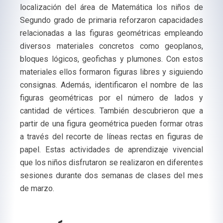
localización del área de Matemática los niños de
Segundo grado de primaria reforzaron capacidades
relacionadas a las figuras geométricas empleando
diversos materiales concretos como geoplanos,
bloques lógicos, geofichas y plumones. Con estos
materiales ellos formaron figuras libres y siguiendo
consignas. Además, identificaron el nombre de las
figuras geométricas por el número de lados y
cantidad de vértices. También descubrieron que a
partir de una figura geométrica pueden formar otras
a través del recorte de líneas rectas en figuras de
papel. Estas actividades de aprendizaje vivencial
que los niños disfrutaron se realizaron en diferentes
sesiones durante dos semanas de clases del mes
de marzo.