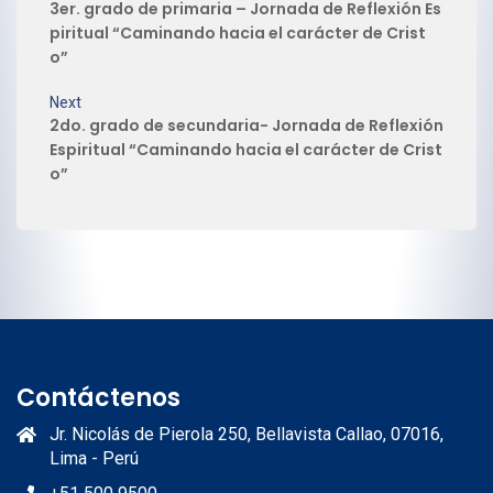
3er. grado de primaria – Jornada de Reflexión Es
piritual “Caminando hacia el carácter de Crist
o”
Next
2do. grado de secundaria- Jornada de Reflexión
Espiritual “Caminando hacia el carácter de Crist
o”
Contáctenos
Jr. Nicolás de Pierola 250, Bellavista Callao, 07016,
Lima - Perú