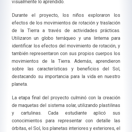
visualmente lo aprendido.
Durante el proyecto, los niños exploraron los
efectos de los movimientos de rotación y traslación
de la Tierra a través de actividades prácticas.
Utilizaron un globo terráqueo y una linterna para
identificar los efectos del movimiento de rotación, y
también representaron con sus propios cuerpos los
movimientos de la Tierra. Además, aprendieron
sobre las características y beneficios del Sol,
destacando su importancia para la vida en nuestro
planeta.
La etapa final del proyecto culminó con la creación
de maquetas del sistema solar, utilizando plastilinas
y cartulinas. Cada estudiante aplicó sus
conocimientos para representar con detalle las
órbitas, el Sol, los planetas interiores y exteriores, el