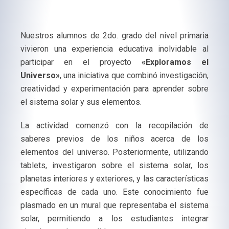
Nuestros alumnos de 2do. grado del nivel primaria
vivieron una experiencia educativa inolvidable al
participar en el proyecto
«Exploramos el
Universo»
, una iniciativa que combinó investigación,
creatividad y experimentación para aprender sobre
el sistema solar y sus elementos.
La actividad comenzó con la recopilación de
saberes previos de los niños acerca de los
elementos del universo. Posteriormente, utilizando
tablets, investigaron sobre el sistema solar, los
planetas interiores y exteriores, y las características
específicas de cada uno. Este conocimiento fue
plasmado en un mural que representaba el sistema
solar, permitiendo a los estudiantes integrar