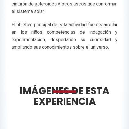
cinturón de asteroides y otros astros que conforman
el sistema solar.
El objetivo principal de esta actividad fue desarrollar
en los niños competencias de indagación y
experimentación, despertando su curiosidad y
ampliando sus conocimientos sobre el universo.
IMÁGENES DE ESTA
EXPERIENCIA