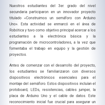
Nuestros estudiantes del 3er. grado del nivel
secundaria participaron en un innovador proyecto
titulado «Construimos un semáforo con Arduino
Uno». Esta actividad se enmarcó en el área de
Robótica y tuvo como objetivo principal acercar a los
estudiantes a la electrónica básica y la
programación de microcontroladores, a la vez que
fomentaba el trabajo en equipo y la gestión de
proyectos.
Antes de comenzar con el desarrollo del proyecto,
los estudiantes se familiarizaron con diversos
dispositivos electrónicos esenciales para el
montaje del semáforo. Estos dispositivos incluían el
protoboard, LEDs, resistencias, cables jumper, la
placa de Arduino Uno y el cable de datos. Este
reconocimiento inicial fue crucial para asegurar un