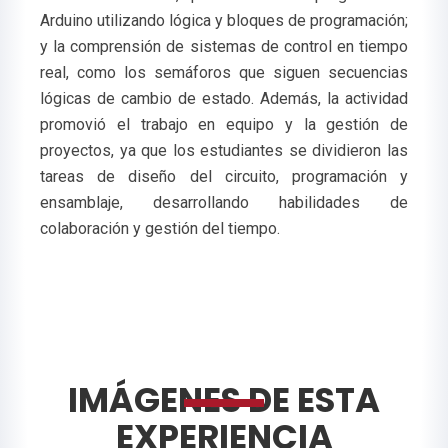
Arduino utilizando lógica y bloques de programación;
y la comprensión de sistemas de control en tiempo
real, como los semáforos que siguen secuencias
lógicas de cambio de estado. Además, la actividad
promovió el trabajo en equipo y la gestión de
proyectos, ya que los estudiantes se dividieron las
tareas de diseño del circuito, programación y
ensamblaje, desarrollando habilidades de
colaboración y gestión del tiempo.
IMÁGENES DE ESTA
EXPERIENCIA