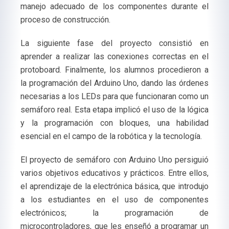
manejo adecuado de los componentes durante el
proceso de construcción.
La siguiente fase del proyecto consistió en
aprender a realizar las conexiones correctas en el
protoboard. Finalmente, los alumnos procedieron a
la programación del Arduino Uno, dando las órdenes
necesarias a los LEDs para que funcionaran como un
semáforo real. Esta etapa implicó el uso de la lógica
y la programación con bloques, una habilidad
esencial en el campo de la robótica y la tecnología.
El proyecto de semáforo con Arduino Uno persiguió
varios objetivos educativos y prácticos. Entre ellos,
el aprendizaje de la electrónica básica, que introdujo
a los estudiantes en el uso de componentes
electrónicos; la programación de
microcontroladores, que les enseñó a programar un