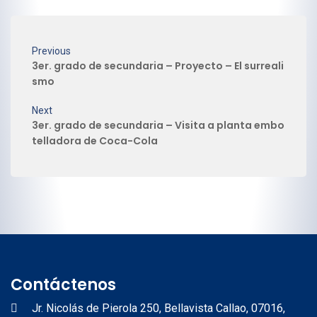
Previous
3er. grado de secundaria – Proyecto – El surreali
smo
Next
3er. grado de secundaria – Visita a planta embo
telladora de Coca-Cola
Contáctenos
Jr. Nicolás de Pierola 250, Bellavista Callao, 07016,