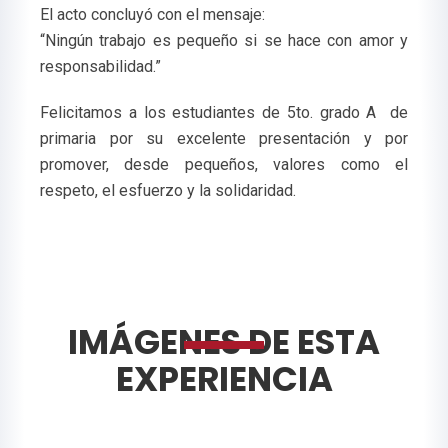
El acto concluyó con el mensaje:
“Ningún trabajo es pequeño si se hace con amor y
responsabilidad.”
Felicitamos a los estudiantes de 5to. grado A de
primaria por su excelente presentación y por
promover, desde pequeños, valores como el
respeto, el esfuerzo y la solidaridad.
IMÁGENES DE ESTA
EXPERIENCIA