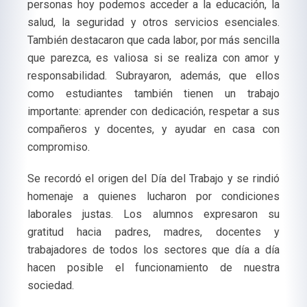
personas hoy podemos acceder a la educación, la
salud, la seguridad y otros servicios esenciales.
También destacaron que cada labor, por más sencilla
que parezca, es valiosa si se realiza con amor y
responsabilidad. Subrayaron, además, que ellos
como estudiantes también tienen un trabajo
importante: aprender con dedicación, respetar a sus
compañeros y docentes, y ayudar en casa con
compromiso.
Se recordó el origen del Día del Trabajo y se rindió
homenaje a quienes lucharon por condiciones
laborales justas. Los alumnos expresaron su
gratitud hacia padres, madres, docentes y
trabajadores de todos los sectores que día a día
hacen posible el funcionamiento de nuestra
sociedad.