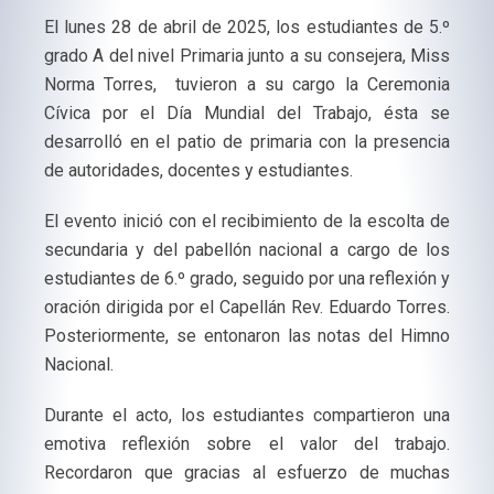
El lunes 28 de abril de 2025, los estudiantes de 5.º
grado A del nivel Primaria junto a su consejera, Miss
Norma Torres, tuvieron a su cargo la Ceremonia
Cívica por el Día Mundial del Trabajo, ésta se
desarrolló en el patio de primaria con la presencia
de autoridades, docentes y estudiantes.
El evento inició con el recibimiento de la escolta de
secundaria y del pabellón nacional a cargo de los
estudiantes de 6.º grado, seguido por una reflexión y
oración dirigida por el Capellán Rev. Eduardo Torres.
Posteriormente, se entonaron las notas del Himno
Nacional.
Durante el acto, los estudiantes compartieron una
emotiva reflexión sobre el valor del trabajo.
Recordaron que gracias al esfuerzo de muchas