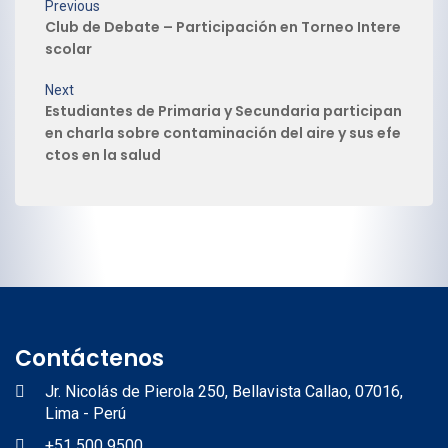
Previous
Club de Debate – Participación en Torneo Intere
scolar
Next
Estudiantes de Primaria y Secundaria participan
en charla sobre contaminación del aire y sus efe
ctos en la salud
Contáctenos
Jr. Nicolás de Pierola 250, Bellavista Callao, 07016,
Lima - Perú
+51 500 9500