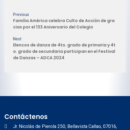
Previous
Familia América celebra Culto de Acción de gra
cias por el 133 Aniversario del Colegio
Next
Elencos de danza de 4to. grado de primaria y 4t
o. grado de secundaria participan en el Festival
de Danzas – ADCA 2024
Contáctenos
Jr. Nicolás de Pierola 250, Bellavista Callao, 07016,