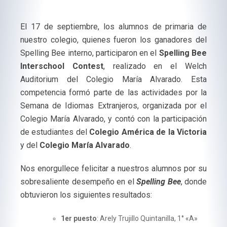
El 17 de septiembre, los alumnos de primaria de
nuestro colegio, quienes fueron los ganadores del
Spelling Bee interno, participaron en el
Spelling Bee
Interschool Contest
, realizado en el Welch
Auditorium del Colegio María Alvarado. Esta
competencia formó parte de las actividades por la
Semana de Idiomas Extranjeros, organizada por el
Colegio María Alvarado, y contó con la participación
de estudiantes del
Colegio América de la Victoria
y del
Colegio María Alvarado
.
Nos enorgullece felicitar a nuestros alumnos por su
sobresaliente desempeño en el
Spelling Bee
, donde
obtuvieron los siguientes resultados:
1er puesto
: Arely Trujillo Quintanilla, 1° «A»