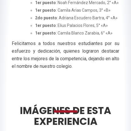
1er puesto
: Noah Fernández Mercado, 2° «A»
1er puesto
: Camila Arias Campos, 3° «B»
2do puesto
: Adriana Escudero Bartra, 4° «A»
1er puesto
: Elius Palacios Flores, 5° «A»
1er puesto
: Camila Blanco Zarabia, 6° «A»
Felicitamos a todos nuestros estudiantes por su
esfuerzo y dedicación, quienes lograron destacar
entre los mejores de la competencia, dejando en alto
el nombre de nuestro colegio.
IMÁGENES DE ESTA
EXPERIENCIA