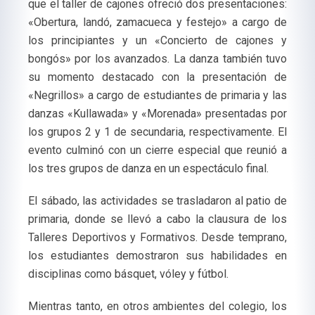
que el taller de cajones ofreció dos presentaciones:
«Obertura, landó, zamacueca y festejo» a cargo de
los principiantes y un «Concierto de cajones y
bongós» por los avanzados. La danza también tuvo
su momento destacado con la presentación de
«Negrillos» a cargo de estudiantes de primaria y las
danzas «Kullawada» y «Morenada» presentadas por
los grupos 2 y 1 de secundaria, respectivamente. El
evento culminó con un cierre especial que reunió a
los tres grupos de danza en un espectáculo final.
El sábado, las actividades se trasladaron al patio de
primaria, donde se llevó a cabo la clausura de los
Talleres Deportivos y Formativos. Desde temprano,
los estudiantes demostraron sus habilidades en
disciplinas como básquet, vóley y fútbol.
Mientras tanto, en otros ambientes del colegio, los