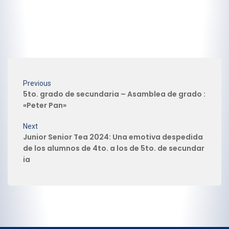
Previous
5to. grado de secundaria – Asamblea de grado :
«Peter Pan»
Next
Junior Senior Tea 2024: Una emotiva despedida
de los alumnos de 4to. a los de 5to. de secundar
ia