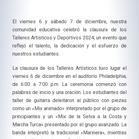
El viernes 6 y sábado 7 de diciembre, nuestra
comunidad educativa celebró la clausura de los
Talleres Artísticos y Deportivos 2024, un evento que
reflejó el talento, la dedicación y el esfuerzo de
nuestros estudiantes.
La clausura de los Talleres Artísticos tuvo lugar el
viernes 6 de diciembre en el auditorio Philadelphia,
de 6:00 a 7:00 p.m. La ceremonia comenzó con
palabras de inicio y una oración. Los estudiantes del
taller de guitarra deleitaron al público con piezas
como un «Mix animado» interpretado por el grupo de
principiantes y un «Mix de la Selva a la Costa y
Marcha Turca» presentado por el grupo avanzado. La
banda interpretó la tradicional «Marinera», mientras