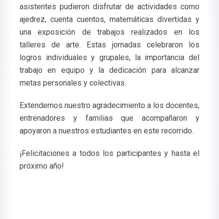
asistentes pudieron disfrutar de actividades como
ajedrez, cuenta cuentos, matemáticas divertidas y
una exposición de trabajos realizados en los
talleres de arte. Estas jornadas celebraron los
logros individuales y grupales, la importancia del
trabajo en equipo y la dedicación para alcanzar
metas personales y colectivas.
Extendemos nuestro agradecimiento a los docentes,
entrenadores y familias que acompañaron y
apoyaron a nuestros estudiantes en este recorrido.
¡Felicitaciones a todos los participantes y hasta el
próximo año!