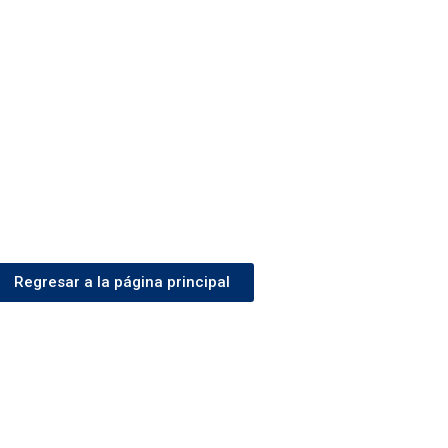
Regresar a la página principal