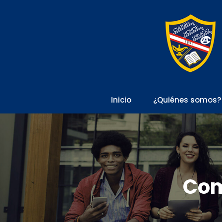
Inicio
¿Quiénes somos?
Com