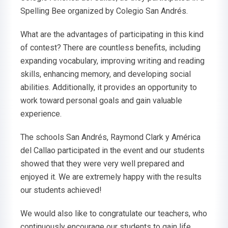
Spelling Bee organized by Colegio San Andrés.
What are the advantages of participating in this kind
of contest? There are countless benefits, including
expanding vocabulary, improving writing and reading
skills, enhancing memory, and developing social
abilities. Additionally, it provides an opportunity to
work toward personal goals and gain valuable
experience.
The schools San Andrés, Raymond Clark y América
del Callao participated in the event and our students
showed that they were very well prepared and
enjoyed it. We are extremely happy with the results
our students achieved!
We would also like to congratulate our teachers, who
continuously encourage our students to gain life