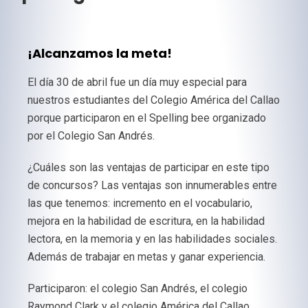
¡Alcanzamos la meta!
El día 30 de abril fue un día muy especial para
nuestros estudiantes del Colegio América del Callao
porque participaron en el Spelling bee organizado
por el Colegio San Andrés.
¿Cuáles son las ventajas de participar en este tipo
de concursos? Las ventajas son innumerables entre
las que tenemos: incremento en el vocabulario,
mejora en la habilidad de escritura, en la habilidad
lectora, en la memoria y en las habilidades sociales.
Además de trabajar en metas y ganar experiencia.
Participaron: el colegio San Andrés, el colegio
Raymond Clark y el colegio América del Callao.