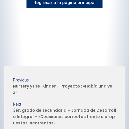
Regresar a la página principal
Previous
Nursery y Pre-Kinder – Proyecto : «Había una ve
z»
Next
3er. grado de secundaria – Jornada de Desarroll
o Integral – «Decisiones correctas frente a prop
uestas incorrectas»