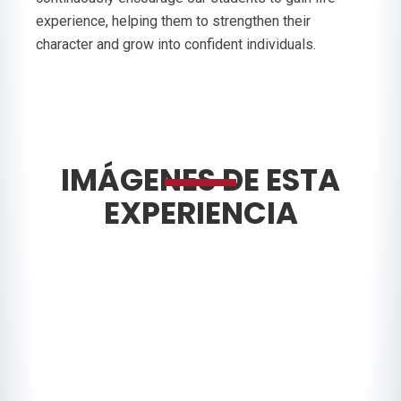
experience, helping them to strengthen their
character and grow into confident individuals.
IMÁGENES DE ESTA
EXPERIENCIA