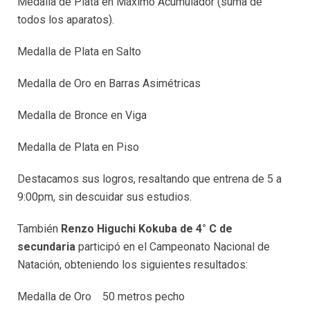
Medalla de Plata en Máximo Acumulador (suma de
todos los aparatos).
Medalla de Plata en Salto
Medalla de Oro en Barras Asimétricas
Medalla de Bronce en Viga
Medalla de Plata en Piso
Destacamos sus logros, resaltando que entrena de 5 a
9:00pm, sin descuidar sus estudios.
También
Renzo Higuchi Kokuba de 4° C de
secundaria
participó en el Campeonato Nacional de
Natación, obteniendo los siguientes resultados:
Medalla de Oro 50 metros pecho