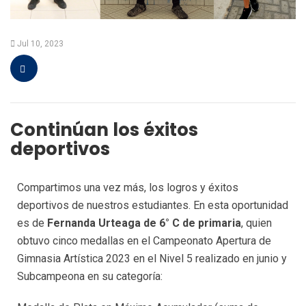
Jul 10, 2023
Continúan los éxitos
deportivos
Compartimos una vez más, los logros y éxitos
deportivos de nuestros estudiantes. En esta oportunidad
es de
Fernanda Urteaga de 6° C de primaria
, quien
obtuvo cinco medallas en el Campeonato Apertura de
Gimnasia Artística 2023 en el Nivel 5 realizado en junio y
Subcampeona en su categoría: