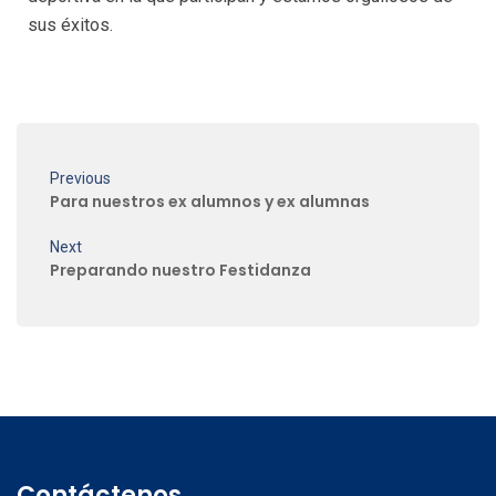
sus éxitos.
Previous
Para nuestros ex alumnos y ex alumnas
Next
Preparando nuestro Festidanza
Contáctenos