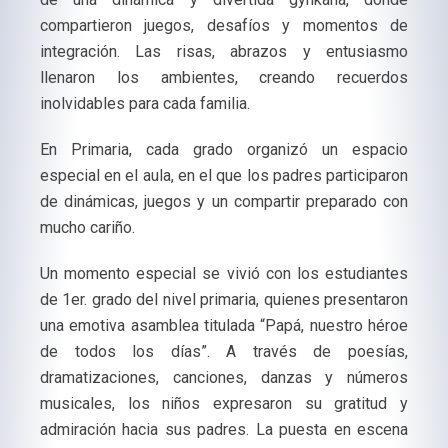
compartieron juegos, desafíos y momentos de
integración. Las risas, abrazos y entusiasmo
llenaron los ambientes, creando recuerdos
inolvidables para cada familia.
En Primaria, cada grado organizó un espacio
especial en el aula, en el que los padres participaron
de dinámicas, juegos y un compartir preparado con
mucho cariño.
Un momento especial se vivió con los estudiantes
de 1er. grado del nivel primaria, quienes presentaron
una emotiva asamblea titulada “Papá, nuestro héroe
de todos los días”. A través de poesías,
dramatizaciones, canciones, danzas y números
musicales, los niños expresaron su gratitud y
admiración hacia sus padres. La puesta en escena