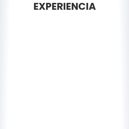
EXPERIENCIA