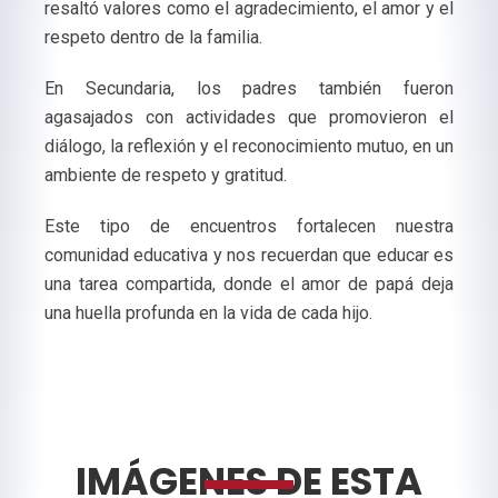
resaltó valores como el agradecimiento, el amor y el
respeto dentro de la familia.
En Secundaria, los padres también fueron
agasajados con actividades que promovieron el
diálogo, la reflexión y el reconocimiento mutuo, en un
ambiente de respeto y gratitud.
Este tipo de encuentros fortalecen nuestra
comunidad educativa y nos recuerdan que educar es
una tarea compartida, donde el amor de papá deja
una huella profunda en la vida de cada hijo.
IMÁGENES DE ESTA