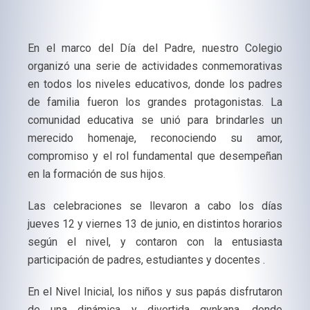
En el marco del Día del Padre, nuestro Colegio
organizó una serie de actividades conmemorativas
en todos los niveles educativos, donde los padres
de familia fueron los grandes protagonistas. La
comunidad educativa se unió para brindarles un
merecido homenaje, reconociendo su amor,
compromiso y el rol fundamental que desempeñan
en la formación de sus hijos.
Las celebraciones se llevaron a cabo los días
jueves 12 y viernes 13 de junio, en distintos horarios
según el nivel, y contaron con la entusiasta
participación de padres, estudiantes y docentes .
En el Nivel Inicial, los niños y sus papás disfrutaron
de una dinámica y divertida gynkana, donde