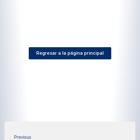
Regresar a la página principal
Previous