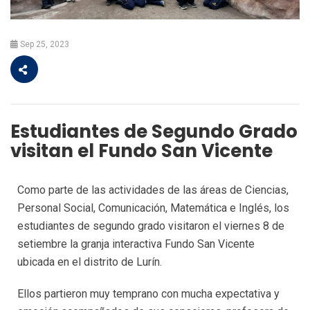
Sep 25, 2023
Estudiantes de Segundo Grado
visitan el Fundo San Vicente
Como parte de las actividades de las áreas de Ciencias,
Personal Social, Comunicación, Matemática e Inglés, los
estudiantes de segundo grado visitaron el viernes 8 de
setiembre la granja interactiva Fundo San Vicente
ubicada en el distrito de Lurín.
Ellos partieron muy temprano con mucha expectativa y