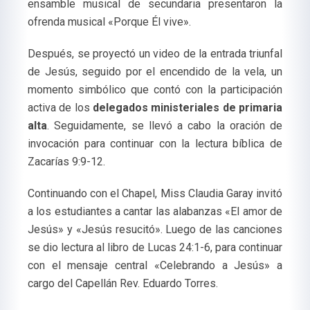
ensamble musical de secundaria presentaron la
ofrenda musical «Porque Él vive».
Después, se proyectó un video de la entrada triunfal
de Jesús, seguido por el encendido de la vela, un
momento simbólico que contó con la participación
activa de los
delegados ministeriales de primaria
alta
. Seguidamente, se llevó a cabo la oración de
invocación para continuar con la lectura bíblica de
Zacarías 9:9-12.
Continuando con el Chapel, Miss Claudia Garay invitó
a los estudiantes a cantar las alabanzas «El amor de
Jesús» y «Jesús resucitó». Luego de las canciones
se dio lectura al libro de Lucas 24:1-6, para continuar
con el mensaje central «Celebrando a Jesús» a
cargo del Capellán Rev. Eduardo Torres.