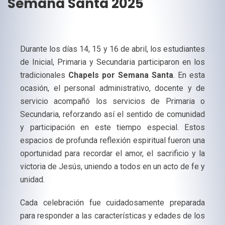
Semana Santa 2025
Durante los días 14, 15 y 16 de abril, los estudiantes
de Inicial, Primaria y Secundaria participaron en los
tradicionales
Chapels por Semana Santa
. En esta
ocasión, el personal administrativo, docente y de
servicio acompañó los servicios de Primaria o
Secundaria, reforzando así el sentido de comunidad
y participación en este tiempo especial. Estos
espacios de profunda reflexión espiritual fueron una
oportunidad para recordar el amor, el sacrificio y la
victoria de Jesús, uniendo a todos en un acto de fe y
unidad.
Cada celebración fue cuidadosamente preparada
para responder a las características y edades de los