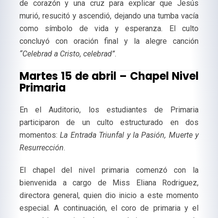
de corazón y una cruz para explicar que Jesús
murió, resucitó y ascendió, dejando una tumba vacía
como símbolo de vida y esperanza. El culto
concluyó con oración final y la alegre canción
“Celebrad a Cristo, celebrad”
.
Martes 15 de abril – Chapel Nivel
Primaria
En el Auditorio, los estudiantes de Primaria
participaron de un culto estructurado en dos
momentos:
La Entrada Triunfal y la
Pasión, Muerte y
Resurrección
.
El chapel del nivel primaria comenzó con la
bienvenida a cargo de Miss Eliana Rodriguez,
directora general, quien dio inicio a este momento
especial. A continuación, el coro de primaria y el