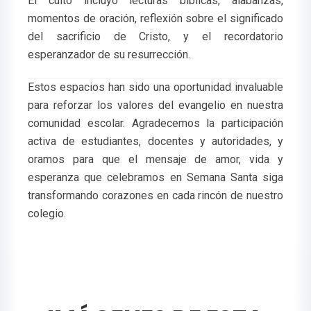
El culto incluyó lecturas bíblicas, alabanzas,
momentos de oración, reflexión sobre el significado
del sacrificio de Cristo, y el recordatorio
esperanzador de su resurrección.
Estos espacios han sido una oportunidad invaluable
para reforzar los valores del evangelio en nuestra
comunidad escolar. Agradecemos la participación
activa de estudiantes, docentes y autoridades, y
oramos para que el mensaje de amor, vida y
esperanza que celebramos en Semana Santa siga
transformando corazones en cada rincón de nuestro
colegio.