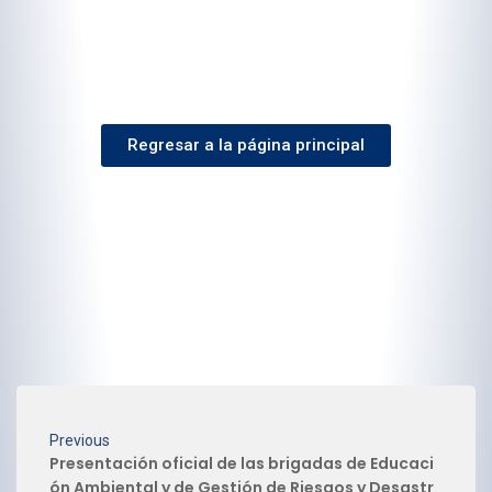
Regresar a la página principal
Previous
Presentación oficial de las brigadas de Educaci
ón Ambiental y de Gestión de Riesgos y Desastr