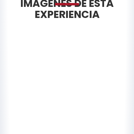
IMÁGENES DE ESTA
EXPERIENCIA