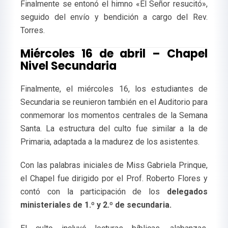
Finalmente se entonó el himno «El Señor resucitó»,
seguido del envío y bendición a cargo del Rev.
Torres.
Miércoles 16 de abril – Chapel
Nivel Secundaria
Finalmente, el miércoles 16, los estudiantes de
Secundaria se reunieron también en el Auditorio para
conmemorar los momentos centrales de la Semana
Santa. La estructura del culto fue similar a la de
Primaria, adaptada a la madurez de los asistentes.
Con las palabras iniciales de Miss Gabriela Prinque,
el Chapel fue dirigido por el Prof. Roberto Flores y
contó con la participación de los
delegados
ministeriales de 1.º y 2.º de secundaria.