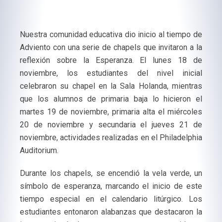
Nuestra comunidad educativa dio inicio al tiempo de
Adviento con una serie de chapels que invitaron a la
reflexión sobre la Esperanza. El lunes 18 de
noviembre, los estudiantes del nivel inicial
celebraron su chapel en la Sala Holanda, mientras
que los alumnos de primaria baja lo hicieron el
martes 19 de noviembre, primaria alta el miércoles
20 de noviembre y secundaria el jueves 21 de
noviembre, actividades realizadas en el Philadelphia
Auditorium.
Durante los chapels, se encendió la vela verde, un
símbolo de esperanza, marcando el inicio de este
tiempo especial en el calendario litúrgico. Los
estudiantes entonaron alabanzas que destacaron la