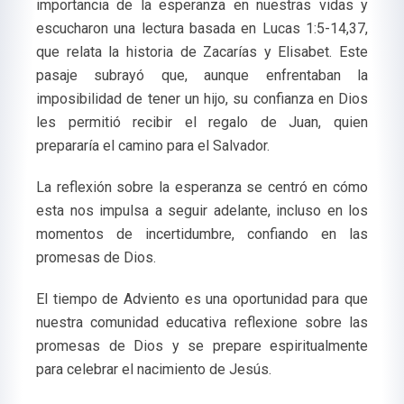
importancia de la esperanza en nuestras vidas y
escucharon una lectura basada en Lucas 1:5-14,37,
que relata la historia de Zacarías y Elisabet. Este
pasaje subrayó que, aunque enfrentaban la
imposibilidad de tener un hijo, su confianza en Dios
les permitió recibir el regalo de Juan, quien
prepararía el camino para el Salvador.
La reflexión sobre la esperanza se centró en cómo
esta nos impulsa a seguir adelante, incluso en los
momentos de incertidumbre, confiando en las
promesas de Dios.
El tiempo de Adviento es una oportunidad para que
nuestra comunidad educativa reflexione sobre las
promesas de Dios y se prepare espiritualmente
para celebrar el nacimiento de Jesús.