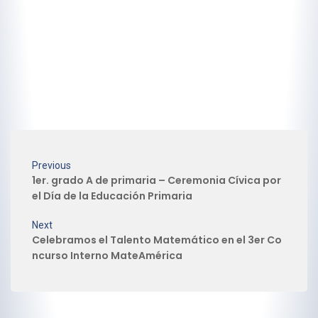
Previous
1er. grado A de primaria – Ceremonia Cívica por
el Día de la Educación Primaria
Next
Celebramos el Talento Matemático en el 3er Co
ncurso Interno MateAmérica