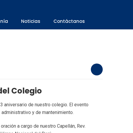
anía
Noticias
Contáctanos
del Colegio
3 aniversario de nuestro colegio. El evento
 administrativo y de mantenimiento.
oración a cargo de nuestro Capellán, Rev.