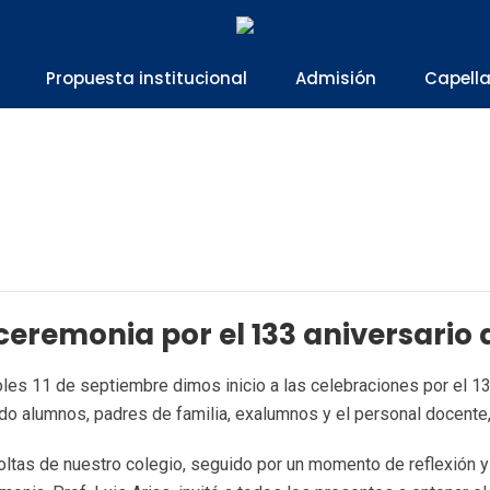
Propuesta institucional
Admisión
Capell
eremonia por el 133 aniversario 
les 11 de septiembre dimos inicio a las celebraciones por el 13
do alumnos, padres de familia, exalumnos y el personal docente,
tas de nuestro colegio, seguido por un momento de reflexión y 