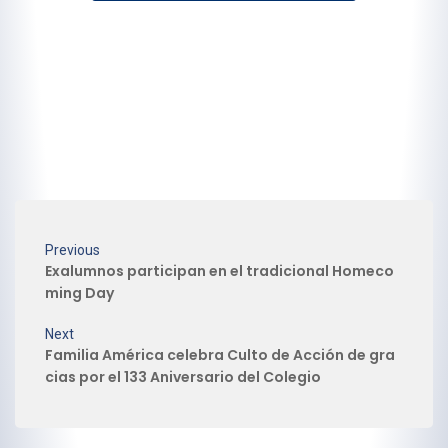
Previous
Exalumnos participan en el tradicional Homeco
ming Day
Next
Familia América celebra Culto de Acción de gra
cias por el 133 Aniversario del Colegio