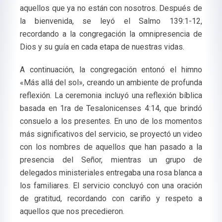
aquellos que ya no están con nosotros. Después de
la bienvenida, se leyó el Salmo 139:1-12,
recordando a la congregación la omnipresencia de
Dios y su guía en cada etapa de nuestras vidas.
A continuación, la congregación entonó el himno
«Más allá del sol», creando un ambiente de profunda
reflexión. La ceremonia incluyó una reflexión bíblica
basada en 1ra de Tesalonicenses 4:14, que brindó
consuelo a los presentes. En uno de los momentos
más significativos del servicio, se proyectó un video
con los nombres de aquellos que han pasado a la
presencia del Señor, mientras un grupo de
delegados ministeriales entregaba una rosa blanca a
los familiares. El servicio concluyó con una oración
de gratitud, recordando con cariño y respeto a
aquellos que nos precedieron.