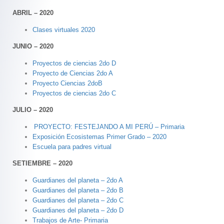
ABRIL – 2020
Clases virtuales 2020
JUNIO – 2020
Proyectos de ciencias 2do D
Proyecto de Ciencias 2do A
Proyecto Ciencias 2doB
Proyectos de ciencias 2do C
JULIO – 2020
PROYECTO: FESTEJANDO A MI PERÚ – Primaria
Exposición Ecosistemas Primer Grado – 2020
Escuela para padres virtual
SETIEMBRE – 2020
Guardianes del planeta – 2do A
Guardianes del planeta – 2do B
Guardianes del planeta – 2do C
Guardianes del planeta – 2do D
Trabajos de Arte- Primaria