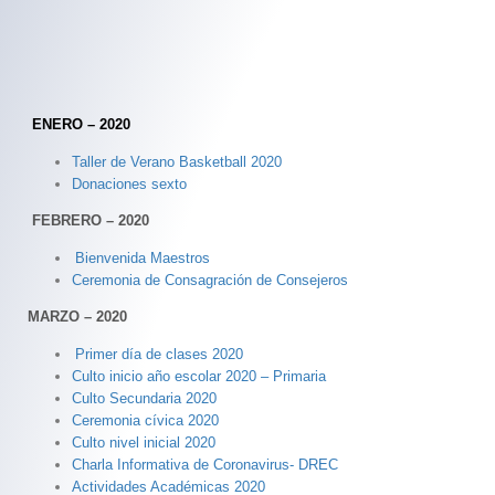
ENERO – 2020
Taller de Verano Basketball 2020
Donaciones sexto
FEBRERO – 2020
Bienvenida Maestros
Ceremonia de Consagración de Consejeros
MARZO – 2020
Primer día de clases 2020
Culto inicio año escolar 2020 – Primaria
Culto Secundaria 2020
Ceremonia cívica 2020
Culto nivel inicial 2020
Charla Informativa de Coronavirus- DREC
Actividades Académicas 2020