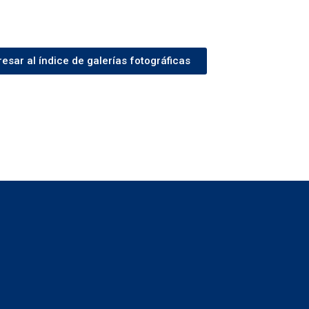
esar al índice de galerías fotográficas