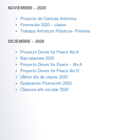
NOVIEMBRE – 2020
Proyecto de Ciencias Artemisa
Promoción 2020 – clases
Trabajos Artísticos Plásticos- Primaria
DICIEMBRE – 2020
Proyecto Doves for Peace 4to A
Baccalaurete 2020
Proyecto Doves for Peace – 4to A
Proyecto Doves for Peace 4to D
Último día de clases 2020
Graduación Promoción 2020
Clausura año escolar 2020