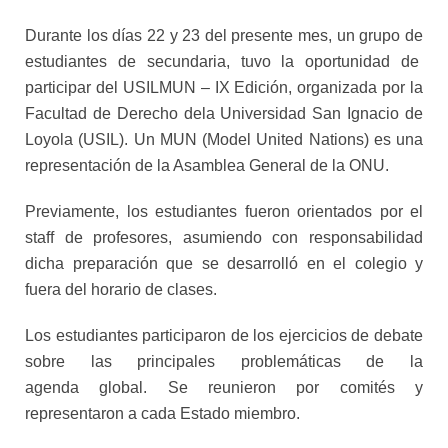
Durante los días 22 y 23 del presente mes, un grupo de
estudiantes de secundaria, tuvo la oportunidad de
participar del USILMUN – IX Edición, organizada por la
Facultad de Derecho dela Universidad San Ignacio de
Loyola (USIL). Un MUN (Model United Nations) es una
representación de la Asamblea General de la ONU.
Previamente, los estudiantes fueron orientados por el
staff de profesores, asumiendo con responsabilidad
dicha preparación que se desarrolló en el colegio y
fuera del horario de clases.
Los estudiantes participaron de los ejercicios de debate
sobre las principales problemáticas de la
agenda global. Se reunieron por comités y
representaron a cada Estado miembro.