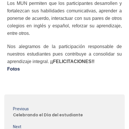
Los MUN permiten que los participantes desarrollen y
fortalezcan sus habilidades comunicativas, aprender a
ponerse de acuerdo, interactuar con sus pares de otros
colegios en inglés y español, reforzar su aprendizaje,
entre otros.
Nos alegramos de la participación responsable de
nuestros estudiantes pues contribuye a consolidar su
aprendizaje integral.
¡¡FELICITACIONES!!
Fotos
Previous
Celebrando el Día del estudiante
Next