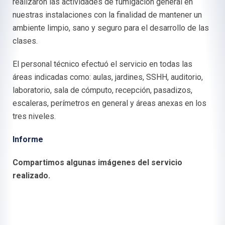
realizaron las actividades de fumigación general en
nuestras instalaciones con la finalidad de mantener un
ambiente limpio, sano y seguro para el desarrollo de las
clases.
El personal técnico efectuó el servicio en todas las
áreas indicadas como: aulas, jardines, SSHH, auditorio,
laboratorio, sala de cómputo, recepción, pasadizos,
escaleras, perímetros en general y áreas anexas en los
tres niveles.
Informe
Compartimos algunas imágenes del servicio
realizado.