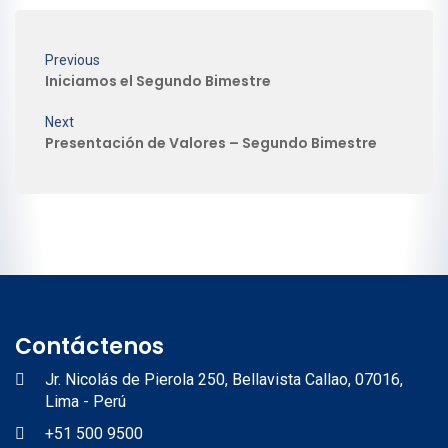
Previous
Iniciamos el Segundo Bimestre
Next
Presentación de Valores – Segundo Bimestre
Contáctenos
Jr. Nicolás de Pierola 250, Bellavista Callao, 07016,
Lima - Perú
+51 500 9500