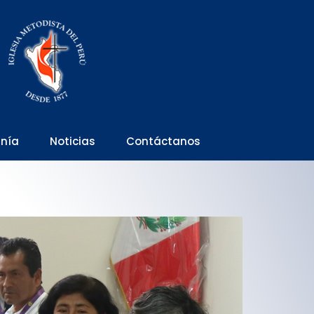
anía
Noticias
Contáctanos