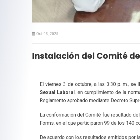
Oct 03, 2025
Instalación del Comité de
El viernes 3 de octubre, a las 3:30 p. m., se 
Sexual Laboral
, en cumplimiento de la norm
Reglamento aprobado mediante Decreto Supre
La conformación del Comité fue resultado del 
Forms, en el que participaron 99 de los 140 c
De acuerdo con los resultados emitidos por la