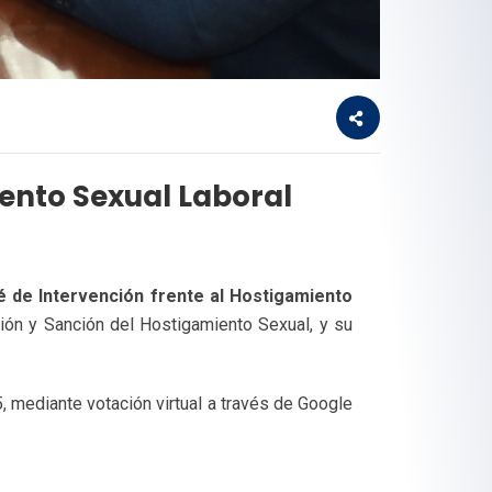
iento Sexual Laboral
 de Intervención frente al Hostigamiento
ión y Sanción del Hostigamiento Sexual, y su
, mediante votación virtual a través de Google