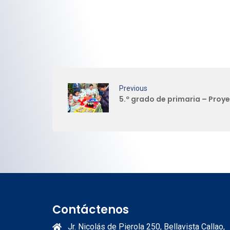
Previous
5.º grado de primaria – Proy
Contáctenos
Jr. Nicolás de Pierola 250, Bellavista Callao,