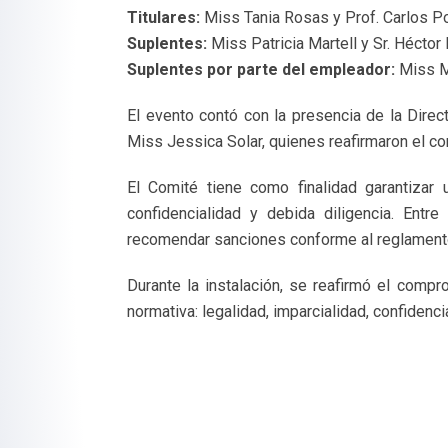
Titulares:
Miss Tania Rosas y Prof. Carlos Po
Suplentes:
Miss Patricia Martell y Sr. Héctor
Suplentes por parte del empleador:
Miss M
El evento contó con la presencia de la Direct
Miss Jessica Solar, quienes reafirmaron el com
El Comité tiene como finalidad garantizar 
confidencialidad y debida diligencia. Entr
recomendar sanciones conforme al reglamento 
Durante la instalación, se reafirmó el compr
normativa: legalidad, imparcialidad, confidenc