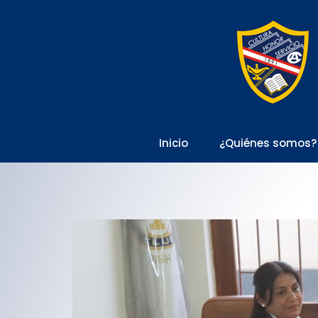
Inicio
¿Quiénes somos?