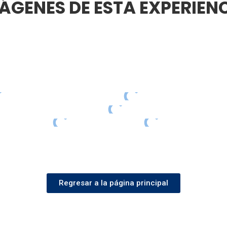
ÁGENES DE ESTA EXPERIEN
Regresar a la página principal