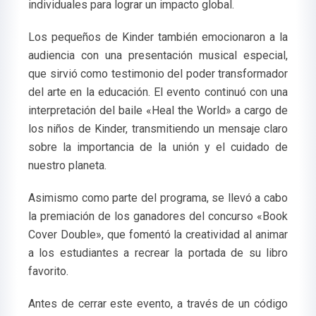
individuales para lograr un impacto global.
Los pequeños de Kinder también emocionaron a la
audiencia con una presentación musical especial,
que sirvió como testimonio del poder transformador
del arte en la educación. El evento continuó con una
interpretación del baile «Heal the World» a cargo de
los niños de Kinder, transmitiendo un mensaje claro
sobre la importancia de la unión y el cuidado de
nuestro planeta.
Asimismo como parte del programa, se llevó a cabo
la premiación de los ganadores del concurso «Book
Cover Double», que fomentó la creatividad al animar
a los estudiantes a recrear la portada de su libro
favorito.
Antes de cerrar este evento, a través de un código