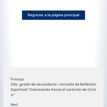
Regresar a la página principal
Previous
2do. grado de secundaria- Jornada de Reflexión
Espiritual “Caminando hacia el carácter de Crist
o”
Next