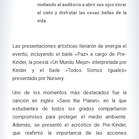
invitando al auditorio a abrir sus ojos mirar
al cielo y disfrutar las cosas bellas de la
vida.
Las presentaciones artísticas llenaron de energía el
evento, incluyendo el baile «Paz» a cargo de Pre-
Kinder, la poesía «Un Mundo Mejor» interpretada por
Kinder y el baile «Todos Somos Iguales»
presentado por Nursery.
Uno de los momentos más destacados fue la
canción en inglés «Save the Planet», en la que
estudiantes de todos los grados compartieron
compromisos para proteger el medio ambiente.
Además, se presentó el acróstico de Pre-Kinder,
que reafirmó la importancia de las acciones