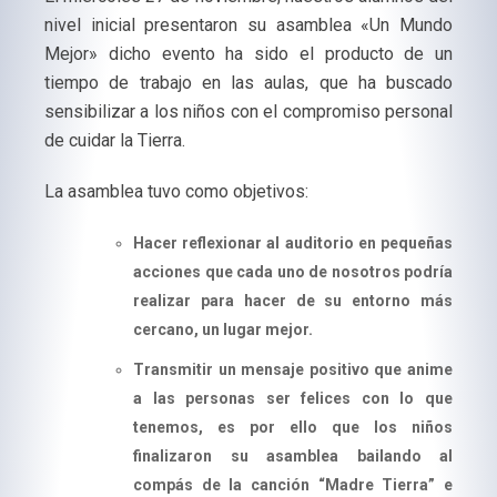
nivel inicial presentaron su asamblea «Un Mundo
Mejor» dicho evento ha sido el producto de un
tiempo de trabajo en las aulas, que ha buscado
sensibilizar a los niños con el compromiso personal
de cuidar la Tierra.
La asamblea tuvo como objetivos:
Hacer reflexionar al auditorio en pequeñas
acciones que cada uno de nosotros podría
realizar para hacer de su entorno más
cercano, un lugar mejor.
Transmitir un mensaje positivo que anime
a las personas ser felices con lo que
tenemos, es por ello que los niños
finalizaron su asamblea bailando al
compás de la canción “Madre Tierra” e