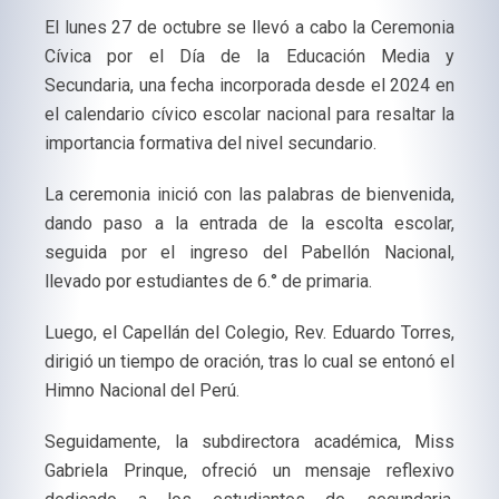
El lunes 27 de octubre se llevó a cabo la Ceremonia
Cívica por el Día de la Educación Media y
Secundaria, una fecha incorporada desde el 2024 en
el calendario cívico escolar nacional para resaltar la
importancia formativa del nivel secundario.
La ceremonia inició con las palabras de bienvenida,
dando paso a la entrada de la escolta escolar,
seguida por el ingreso del Pabellón Nacional,
llevado por estudiantes de 6.° de primaria.
Luego, el Capellán del Colegio, Rev. Eduardo Torres,
dirigió un tiempo de oración, tras lo cual se entonó el
Himno Nacional del Perú.
Seguidamente, la subdirectora académica, Miss
Gabriela Prinque, ofreció un mensaje reflexivo