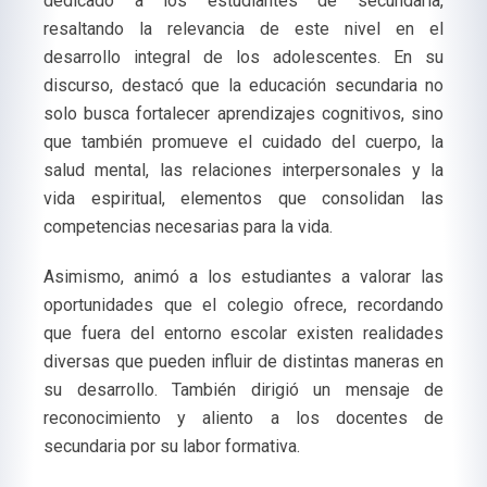
dedicado a los estudiantes de secundaria,
resaltando la relevancia de este nivel en el
desarrollo integral de los adolescentes. En su
discurso, destacó que la educación secundaria no
solo busca fortalecer aprendizajes cognitivos, sino
que también promueve el cuidado del cuerpo, la
salud mental, las relaciones interpersonales y la
vida espiritual, elementos que consolidan las
competencias necesarias para la vida.
Asimismo, animó a los estudiantes a valorar las
oportunidades que el colegio ofrece, recordando
que fuera del entorno escolar existen realidades
diversas que pueden influir de distintas maneras en
su desarrollo. También dirigió un mensaje de
reconocimiento y aliento a los docentes de
secundaria por su labor formativa.