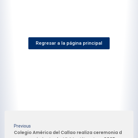
Regresar a la página principal
Previous
Colegio América del Callao realiza ceremonia d