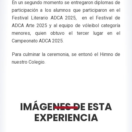
En un segundo momento se entregaron diplomas de
participación a los alumnos que participaron en el
Festival Literario ADCA 2025, en el Festival de
ADCA Arte 2025 y al equipo de vóleibol categoría
menores, quien obtuvo el tercer lugar en el
Campeonato ADCA 2025.
Para culminar la ceremonia, se entonó el Himno de
nuestro Colegio.
IMÁGENES DE ESTA
EXPERIENCIA