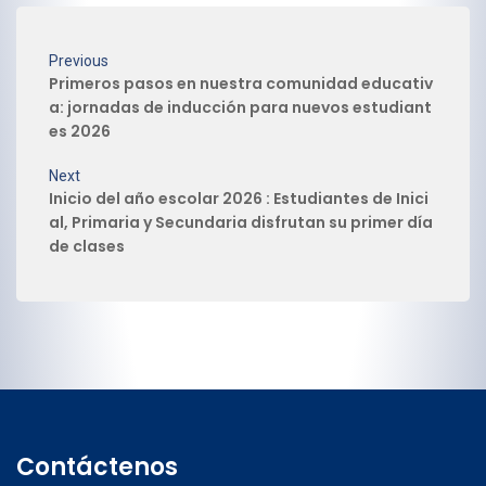
Previous
Primeros pasos en nuestra comunidad educativ
a: jornadas de inducción para nuevos estudiant
es 2026
Next
Inicio del año escolar 2026 : Estudiantes de Inici
al, Primaria y Secundaria disfrutan su primer día
de clases
Contáctenos