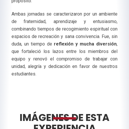
propósito.
Ambas jornadas se caracterizaron por un ambiente
de fraternidad, aprendizaje y entusiasmo,
combinando tiempos de recogimiento espiritual con
espacios de recreación y sana convivencia. Fue, sin
duda, un tiempo de
reflexión y mucha diversión
,
que fortaleció los lazos entre los miembros del
equipo y renovó el compromiso de trabajar con
unidad, alegría y dedicación en favor de nuestros
estudiantes.
IMÁGENES DE ESTA
EXPERIENCIA