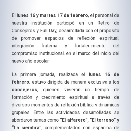
El
lunes 16 y martes 17 de febrero
, el personal de
nuestra institución participó en un Retiro de
Consejeros y Full Day, desarrollada con el propósito
de promover espacios de reflexión espiritual,
integración fraterna y fortalecimiento del
compromiso institucional, en el marco del inicio del
nuevo año escolar.
La primera jornada, realizada el
lunes 16 de
febrero
, estuvo dirigida de manera exclusiva a los
consejeros
, quienes vivieron un tiempo de
formación y crecimiento espiritual a través de
diversos momentos de reflexión bíblica y dinámicas
grupales. Entre las actividades desarrolladas se
abordaron temas como
“El alfarero”, “El terreno” y
“La siembra”
, complementados con espacios de