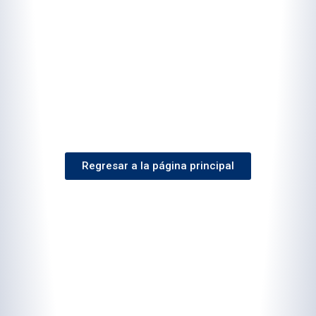
Regresar a la página principal