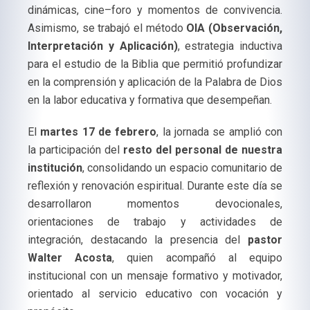
dinámicas, cine–foro y momentos de convivencia.
Asimismo, se trabajó el método
OIA (Observación,
Interpretación y Aplicación)
, estrategia inductiva
para el estudio de la Biblia que permitió profundizar
en la comprensión y aplicación de la Palabra de Dios
en la labor educativa y formativa que desempeñan.
El
martes 17 de febrero
, la jornada se amplió con
la participación del
resto del personal de nuestra
institución
, consolidando un espacio comunitario de
reflexión y renovación espiritual. Durante este día se
desarrollaron momentos devocionales,
orientaciones de trabajo y actividades de
integración, destacando la presencia del
pastor
Walter Acosta
, quien acompañó al equipo
institucional con un mensaje formativo y motivador,
orientado al servicio educativo con vocación y