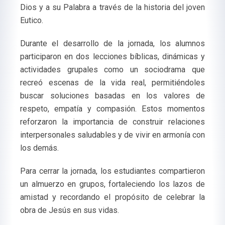
Dios y a su Palabra a través de la historia del joven
Eutico.
Durante el desarrollo de la jornada, los alumnos
participaron en dos lecciones bíblicas, dinámicas y
actividades grupales como un sociodrama que
recreó escenas de la vida real, permitiéndoles
buscar soluciones basadas en los valores de
respeto, empatía y compasión. Estos momentos
reforzaron la importancia de construir relaciones
interpersonales saludables y de vivir en armonía con
los demás.
Para cerrar la jornada, los estudiantes compartieron
un almuerzo en grupos, fortaleciendo los lazos de
amistad y recordando el propósito de celebrar la
obra de Jesús en sus vidas.