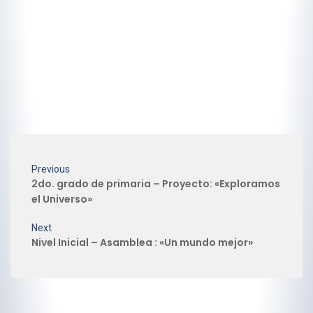
Previous
2do. grado de primaria – Proyecto: «Exploramos
el Universo»
Next
Nivel Inicial – Asamblea : «Un mundo mejor»