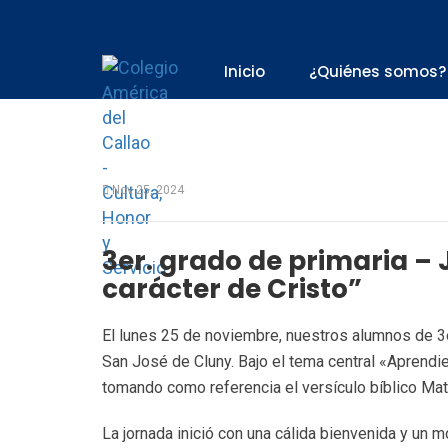
Inicio
¿Quiénes somos?
Nov 25, 2024
3er. grado de primaria – 
carácter de Cristo”
El lunes 25 de noviembre, nuestros alumnos de 3er
San José de Cluny. Bajo el tema central «Aprendie
tomando como referencia el versículo bíblico Mat
La jornada inició con una cálida bienvenida y un 