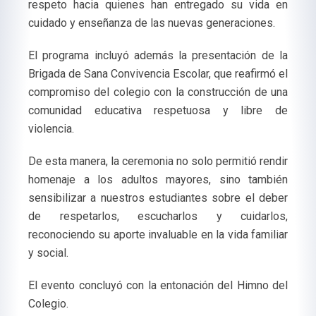
respeto hacia quienes han entregado su vida en
cuidado y enseñanza de las nuevas generaciones.
El programa incluyó además la presentación de la
Brigada de Sana Convivencia Escolar, que reafirmó el
compromiso del colegio con la construcción de una
comunidad educativa respetuosa y libre de
violencia.
De esta manera, la ceremonia no solo permitió rendir
homenaje a los adultos mayores, sino también
sensibilizar a nuestros estudiantes sobre el deber
de respetarlos, escucharlos y cuidarlos,
reconociendo su aporte invaluable en la vida familiar
y social.
El evento concluyó con la entonación del Himno del
Colegio.