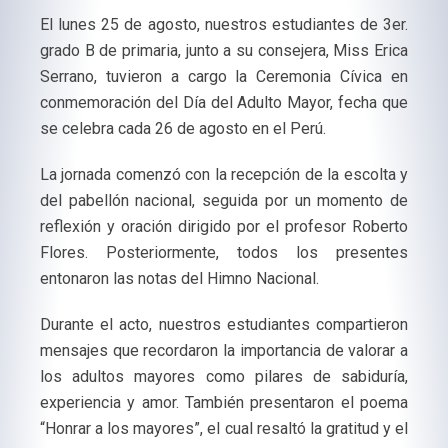
El lunes 25 de agosto, nuestros estudiantes de 3er.
grado B de primaria, junto a su consejera, Miss Erica
Serrano, tuvieron a cargo la Ceremonia Cívica en
conmemoración del Día del Adulto Mayor, fecha que
se celebra cada 26 de agosto en el Perú.
La jornada comenzó con la recepción de la escolta y
del pabellón nacional, seguida por un momento de
reflexión y oración dirigido por el profesor Roberto
Flores. Posteriormente, todos los presentes
entonaron las notas del Himno Nacional.
Durante el acto, nuestros estudiantes compartieron
mensajes que recordaron la importancia de valorar a
los adultos mayores como pilares de sabiduría,
experiencia y amor. También presentaron el poema
“Honrar a los mayores”, el cual resaltó la gratitud y el