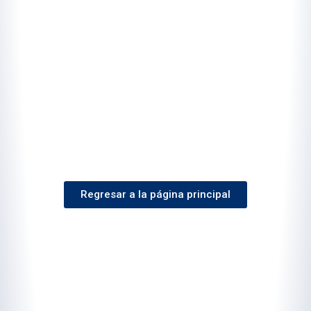
Regresar a la página principal