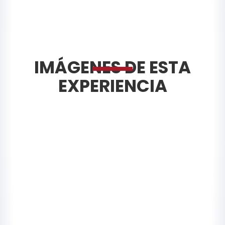
IMÁGENES DE ESTA
EXPERIENCIA