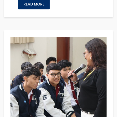
READ MORE