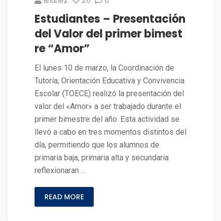
anunez
26
0
Estudiantes – Presentación
del Valor del primer bimest
re “Amor”
El lunes 10 de marzo, la Coordinación de
Tutoría, Orientación Educativa y Convivencia
Escolar (TOECE) realizó la presentación del
valor del «Amor» a ser trabajado durante el
primer bimestre del año. Esta actividad se
llevó a cabo en tres momentos distintos del
día, permitiendo que los alumnos de
primaria baja, primaria alta y secundaria
reflexionaran …
READ MORE