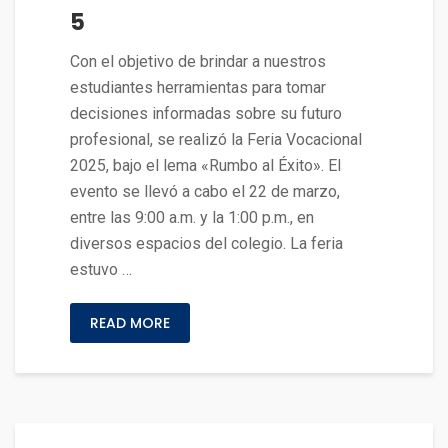
5
Con el objetivo de brindar a nuestros
estudiantes herramientas para tomar
decisiones informadas sobre su futuro
profesional, se realizó la Feria Vocacional
2025, bajo el lema «Rumbo al Éxito». El
evento se llevó a cabo el 22 de marzo,
entre las 9:00 a.m. y la 1:00 p.m., en
diversos espacios del colegio. La feria
estuvo …
READ MORE