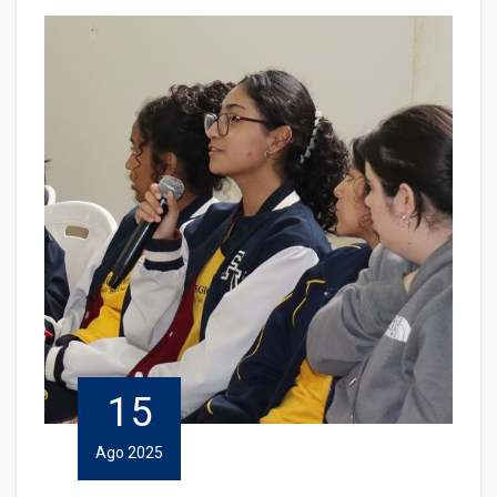
15
Ago 2025