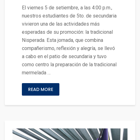
El viernes 5 de setiembre, a las 4:00 p.m.,
nuestros estudiantes de 5to. de secundaria
vivieron una de las actividades más
esperadas de su promoción: la tradicional
Nisperada. Esta jornada, que combina
compañerismo, reflexión y alegría, se llevó
a cabo en el patio de secundaria y tuvo
como centro la preparación de la tradicional
mermelada …
READ MORE