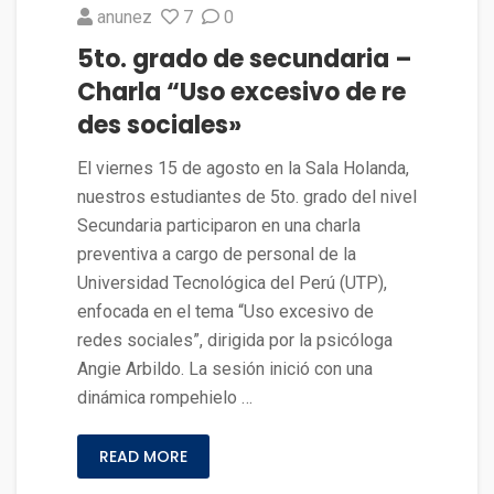
anunez
7
0
5to. grado de secundaria –
Charla “Uso excesivo de re
des sociales»
El viernes 15 de agosto en la Sala Holanda,
nuestros estudiantes de 5to. grado del nivel
Secundaria participaron en una charla
preventiva a cargo de personal de la
Universidad Tecnológica del Perú (UTP),
enfocada en el tema “Uso excesivo de
redes sociales”, dirigida por la psicóloga
Angie Arbildo. La sesión inició con una
dinámica rompehielo …
READ MORE