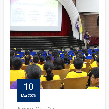
10
Mar 2025