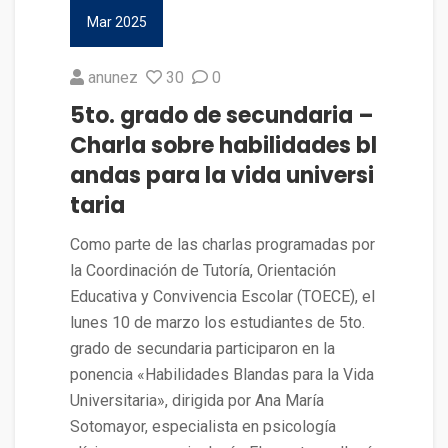
Mar 2025
anunez
30
0
5to. grado de secundaria –
Charla sobre habilidades bl
andas para la vida universi
taria
Como parte de las charlas programadas por
la Coordinación de Tutoría, Orientación
Educativa y Convivencia Escolar (TOECE), el
lunes 10 de marzo los estudiantes de 5to.
grado de secundaria participaron en la
ponencia «Habilidades Blandas para la Vida
Universitaria», dirigida por Ana María
Sotomayor, especialista en psicología