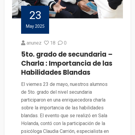
23
May 2025
anunez
18
0
5to. grado de secundaria –
Charla : Importancia de las
Habilidades Blandas
El viernes 23 de mayo, nuestros alumnos
de 5to. grado del nivel secundaria
participaron en una enriquecedora charla
sobre la importancia de las habilidades
blandas. El evento que se realizó en Sala
Holanda, contó con la participación de la
psicóloga Claudia Carrión, especialista en