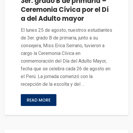
3er. grado B de primaria –
Ceremonia Cívica por el Dí
a del Adulto mayor
El lunes 25 de agosto, nuestros estudiantes
de 3er. grado B de primaria, junto a su
consejera, Miss Erica Serrano, tuvieron a
cargo la Ceremonia Cívica en
conmemoración del Día del Adulto Mayor,
fecha que se celebra cada 26 de agosto en
el Perú. La jornada comenzó con la
recepción de la escolta y del …
READ MORE