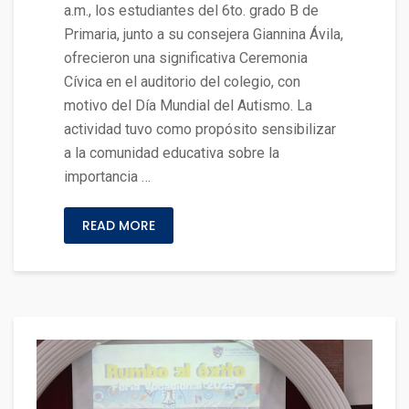
a.m., los estudiantes del 6to. grado B de
Primaria, junto a su consejera Giannina Ávila,
ofrecieron una significativa Ceremonia
Cívica en el auditorio del colegio, con
motivo del Día Mundial del Autismo. La
actividad tuvo como propósito sensibilizar
a la comunidad educativa sobre la
importancia …
READ MORE