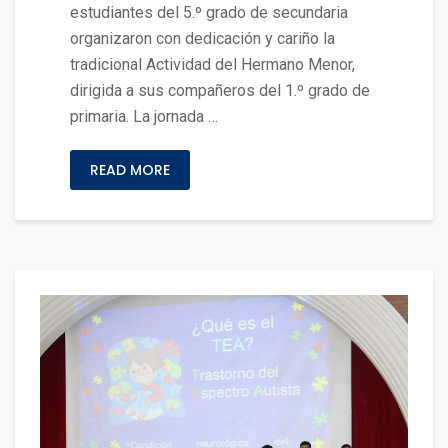
estudiantes del 5.º grado de secundaria
organizaron con dedicación y cariño la
tradicional Actividad del Hermano Menor,
dirigida a sus compañeros del 1.º grado de
primaria. La jornada …
READ MORE