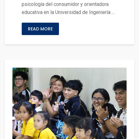
psicología del consumidor y orientadora
educativa en la Universidad de Ingeniería …
READ MORE