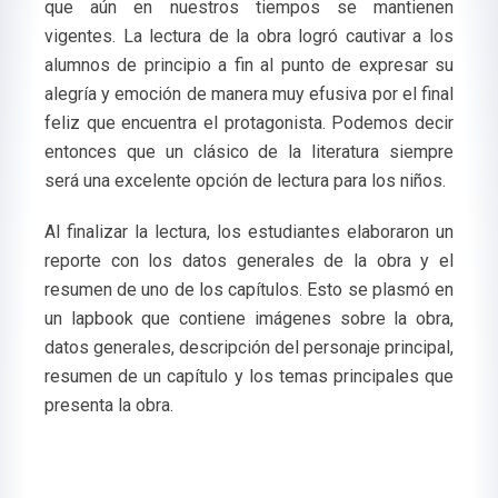
que aún en nuestros tiempos se mantienen
vigentes. La lectura de la obra logró cautivar a los
alumnos de principio a fin al punto de expresar su
alegría y emoción de manera muy efusiva por el final
feliz que encuentra el protagonista. Podemos decir
entonces que un clásico de la literatura siempre
será una excelente opción de lectura para los niños.
Al finalizar la lectura, los estudiantes elaboraron un
reporte con los datos generales de la obra y el
resumen de uno de los capítulos. Esto se plasmó en
un lapbook que contiene imágenes sobre la obra,
datos generales, descripción del personaje principal,
resumen de un capítulo y los temas principales que
presenta la obra.