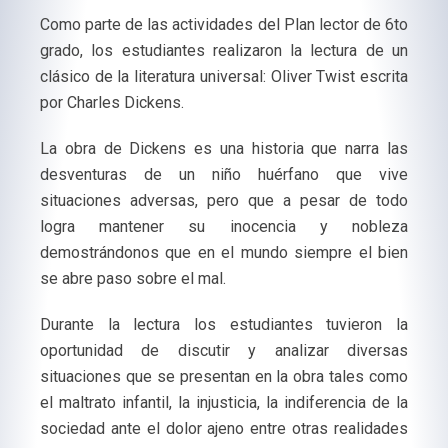
Como parte de las actividades del Plan lector de 6to
grado, los estudiantes realizaron la lectura de un
clásico de la literatura universal: Oliver Twist escrita
por Charles Dickens.
La obra de Dickens es una historia que narra las
desventuras de un niño huérfano que vive
situaciones adversas, pero que a pesar de todo
logra mantener su inocencia y nobleza
demostrándonos que en el mundo siempre el bien
se abre paso sobre el mal.
Durante la lectura los estudiantes tuvieron la
oportunidad de discutir y analizar diversas
situaciones que se presentan en la obra tales como
el maltrato infantil, la injusticia, la indiferencia de la
sociedad ante el dolor ajeno entre otras realidades