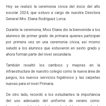
Hoy se realizó la ceremonia cívica del inicio del año
escolar 2024, que estuvo a cargo de nuestra Directora
General Mrs. Eliana Rodríguez Lorca.
Durante la ceremonia, Miss Eliana dio la bienvenida a los
alumnos de primer grado de primaria quienes participan
por primera vez en una ceremonia cívica, así mismo
saludó a los alumnos que estuvieron en sexto grado y
ahora forman parte del nivel secundaria.
También resaltó los cambios y mejoras en la
infraestructura de nuestro colegio como la nueva área de
juegos, los nuevos servicios higiénicos y las carpetas
nuevas para el nivel Primaria.
De otro lado, recordó a los estudiantes la importancia
del uso adecuado del uniforme de verano como: