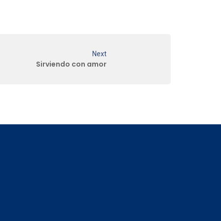
Next
Sirviendo con amor