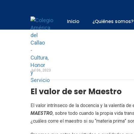
Inicio
¿Quiénes somos?
Jul 06, 2023
El valor de ser Maestro
El valor intrínseco de la docencia y la valentía 
MAESTRO
, sobre todo cuando la propia vida tran
¿cuáles corre el maestro si su “materia prima” son 