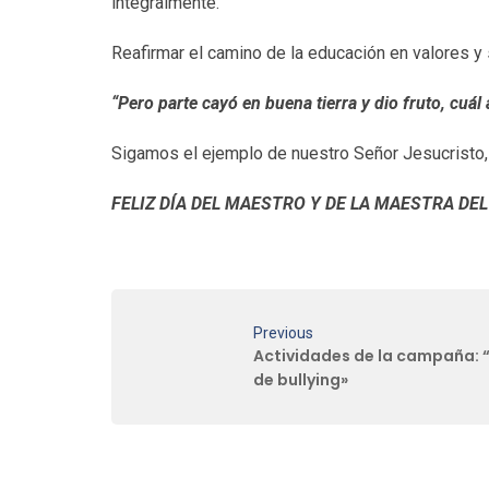
integralmente.
Reafirmar el camino de la educación en valores y s
“Pero parte cayó en buena tierra y dio fruto, cuál 
Sigamos el ejemplo de nuestro Señor Jesucristo
FELIZ DÍA DEL MAESTRO Y DE LA MAESTRA DE
Previous
Actividades de la campaña: “
de bullying»