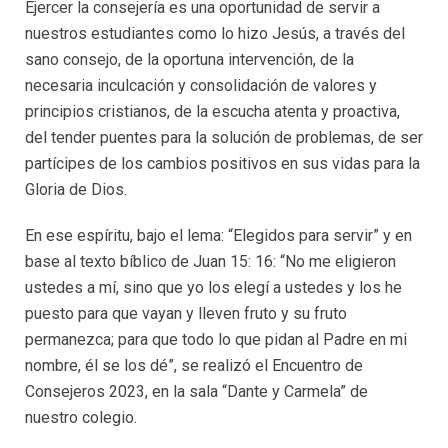
Ejercer la consejería es una oportunidad de servir a
nuestros estudiantes como lo hizo Jesús, a través del
sano consejo, de la oportuna intervención, de la
necesaria inculcación y consolidación de valores y
principios cristianos, de la escucha atenta y proactiva,
del tender puentes para la solución de problemas, de ser
partícipes de los cambios positivos en sus vidas para la
Gloria de Dios.
En ese espíritu, bajo el lema: “Elegidos para servir” y en
base al texto bíblico de Juan 15: 16: “No me eligieron
ustedes a mí, sino que yo los elegí a ustedes y los he
puesto para que vayan y lleven fruto y su fruto
permanezca; para que todo lo que pidan al Padre en mi
nombre, él se los dé”, se realizó el Encuentro de
Consejeros 2023, en la sala “Dante y Carmela” de
nuestro colegio.