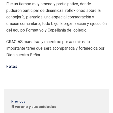
Fue un tiempo muy ameno y participativo, donde
pudieron participar de dinámicas, reflexiones sobre la
consejería, plenarios, una especial consagración y
oración comunitaria, todo bajo la organización y ejecución
del equipo Formativo y Capellanía del colegio.
GRACIAS maestras y maestros por asumir esta
importante tarea que será acompañada y fortalecida por
Dios nuestro Señor.
Fotos
Previous
El verano y sus cuidados