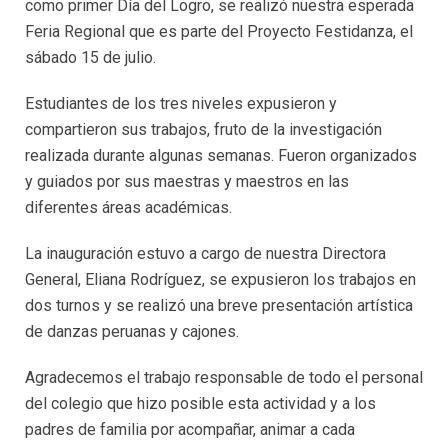
como primer Día del Logro, se realizó nuestra esperada
Feria Regional que es parte del Proyecto Festidanza, el
sábado 15 de julio.
Estudiantes de los tres niveles expusieron y
compartieron sus trabajos, fruto de la investigación
realizada durante algunas semanas. Fueron organizados
y guiados por sus maestras y maestros en las
diferentes áreas académicas.
La inauguración estuvo a cargo de nuestra Directora
General, Eliana Rodríguez, se expusieron los trabajos en
dos turnos y se realizó una breve presentación artística
de danzas peruanas y cajones.
Agradecemos el trabajo responsable de todo el personal
del colegio que hizo posible esta actividad y a los
padres de familia por acompañar, animar a cada