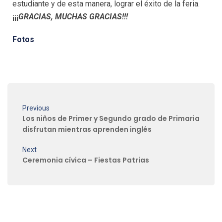
estudiante y de esta manera, lograr el éxito de la feria.
¡¡¡
GRACIAS, MUCHAS GRACIAS!!!
Fotos
Previous
Los niños de Primer y Segundo grado de Primaria
disfrutan mientras aprenden inglés
Next
Ceremonia cívica – Fiestas Patrias