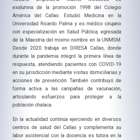
exalumna de la promoción 1998 del Colegio
América del Callao. Estudió Medicina en la
Universidad Ricardo Palma y es médico cirujano
con especialización en Salud Pública, egresada
de la Maestría del mismo nombre en la UNMSM.
Desde 2020 trabaja en DIRESA Callao, donde
durante la pandemia integró la primera línea de
respuesta, atendiendo pacientes con COVID-19
en su jurisdicción mediante visitas domiciliarias y
acciones de prevención. También contribuyó de
forma activa a las campañas de vacunación,
articulando esfuerzos para proteger a la
población chalaca.
En la actualidad continúa ejerciendo en diversos
centros de salud del Callao y complementa su
labor asistencial con la docencia: es tutora en la