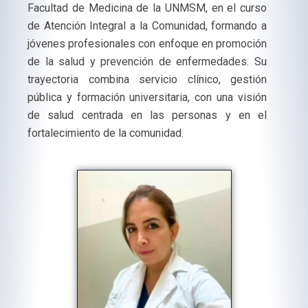
Facultad de Medicina de la UNMSM, en el curso
de Atención Integral a la Comunidad, formando a
jóvenes profesionales con enfoque en promoción
de la salud y prevención de enfermedades. Su
trayectoria combina servicio clínico, gestión
pública y formación universitaria, con una visión
de salud centrada en las personas y en el
fortalecimiento de la comunidad.