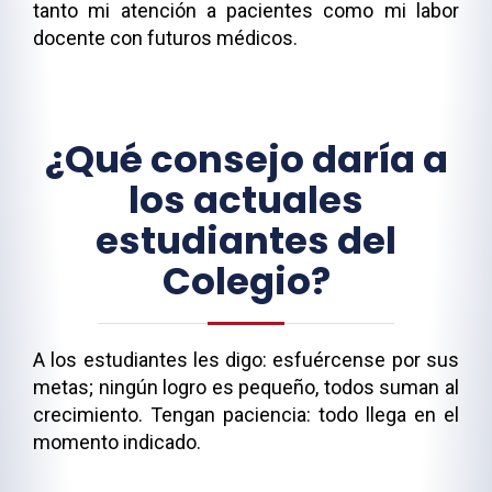
tanto mi atención a pacientes como mi labor
docente con futuros médicos.
¿Qué consejo daría a
los actuales
estudiantes del
Colegio?
A los estudiantes les digo: esfuércense por sus
metas; ningún logro es pequeño, todos suman al
crecimiento. Tengan paciencia: todo llega en el
momento indicado.