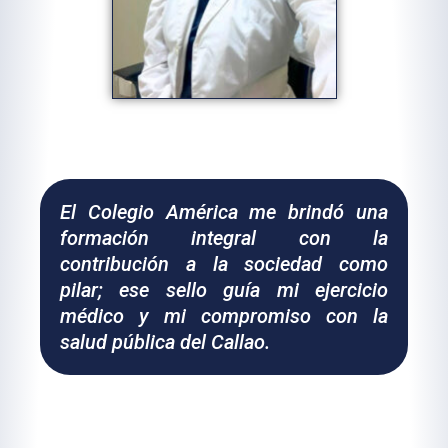
El Colegio América me brindó una
formación integral con la
contribución a la sociedad como
pilar; ese sello guía mi ejercicio
médico y mi compromiso con la
salud pública del Callao.