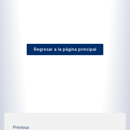
Regresar a la página principal
Previous