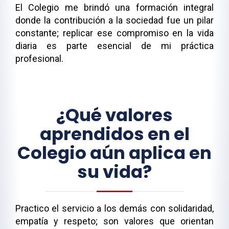
El Colegio me brindó una formación integral
donde la contribución a la sociedad fue un pilar
constante; replicar ese compromiso en la vida
diaria es parte esencial de mi práctica
profesional.
¿Qué valores
aprendidos en el
Colegio aún aplica en
su vida?
Practico el servicio a los demás con solidaridad,
empatía y respeto; son valores que orientan