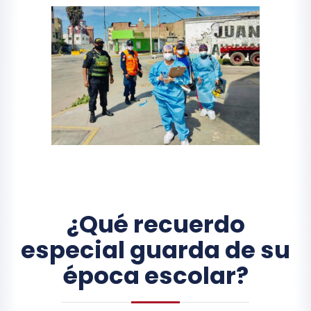
¿Qué recuerdo
especial guarda de su
época escolar?