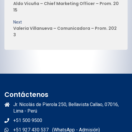
Aldo Vicuña – Chief Marketing Officer – Prom. 20
15
Next
Valeria Villanueva – Comunicadora – Prom. 202
3
Contáctenos
Jr. Nicolás de Pierola 250, Bellavista Callao, 07016,
Lima - Perú
+51 500 9500
+51 927 430 537 (WhatsApp - Admisión)