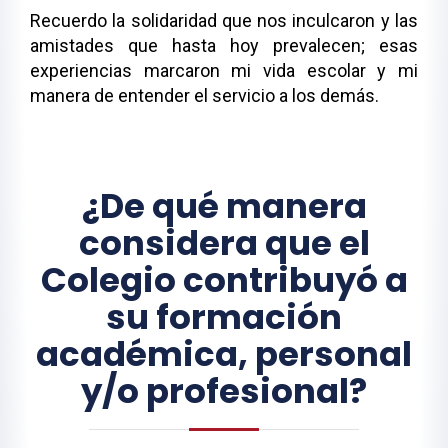
Recuerdo la solidaridad que nos inculcaron y las
amistades que hasta hoy prevalecen; esas
experiencias marcaron mi vida escolar y mi
manera de entender el servicio a los demás.
¿De qué manera
considera que el
Colegio contribuyó a
su formación
académica, personal
y/o profesional?