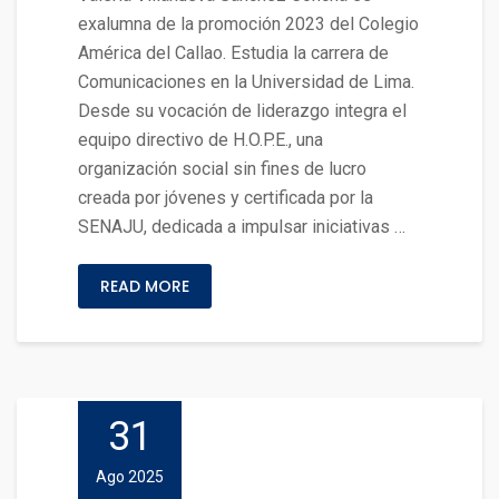
exalumna de la promoción 2023 del Colegio
América del Callao. Estudia la carrera de
Comunicaciones en la Universidad de Lima.
Desde su vocación de liderazgo integra el
equipo directivo de H.O.P.E., una
organización social sin fines de lucro
creada por jóvenes y certificada por la
SENAJU, dedicada a impulsar iniciativas …
READ MORE
31
Ago 2025