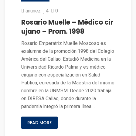
anunez
4
0
Rosario Muelle – Médico cir
ujano – Prom. 1998
Rosario Emperatriz Muelle Moscoso es
exalumna de la promoción 1998 del Colegio
América del Callao. Estudió Medicina en la
Universidad Ricardo Palma y es médico
cirujano con especialización en Salud
Pública, egresada de la Maestría del mismo
nombre en la UNMSM. Desde 2020 trabaja
en DIRESA Callao, donde durante la
pandemia integró la primera línea …
READ MORE