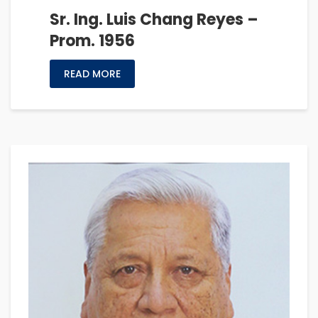
Sr. Ing. Luis Chang Reyes –
Prom. 1956
READ MORE