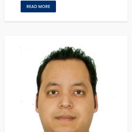
READ MORE