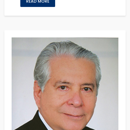
READ MORE