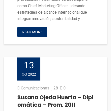
como Chief Marketing Officer, liderando
estrategias de alcance internacional que
integran innovación, sostenibilidad y …
READ MORE
13
Oct 2022
Comunicaciones
28
0
Susana Ojeda Huerta – Dipl
omática – Prom. 2011