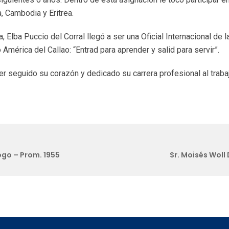
, Cambodia y Eritrea.
 Elba Puccio del Corral llegó a ser una Oficial Internacional de 
 América del Callao: “Entrad para aprender y salid para servir”.
er seguido su corazón y dedicado su carrera profesional al traba
ogo – Prom. 1955
Sr. Moisés Woll